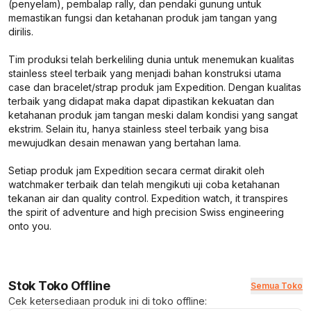
(penyelam), pembalap rally, dan pendaki gunung untuk
memastikan fungsi dan ketahanan produk jam tangan yang
dirilis.
Tim produksi telah berkeliling dunia untuk menemukan kualitas
stainless steel terbaik yang menjadi bahan konstruksi utama
case dan bracelet/strap produk jam Expedition. Dengan kualitas
terbaik yang didapat maka dapat dipastikan kekuatan dan
ketahanan produk jam tangan meski dalam kondisi yang sangat
ekstrim. Selain itu, hanya stainless steel terbaik yang bisa
mewujudkan desain menawan yang bertahan lama.
Setiap produk jam Expedition secara cermat dirakit oleh
watchmaker terbaik dan telah mengikuti uji coba ketahanan
tekanan air dan quality control.
Expedition watch, it transpires
the spirit of adventure and high precision Swiss engineering
onto you.
Stok Toko Offline
Semua Toko
Cek ketersediaan produk ini di toko offline: