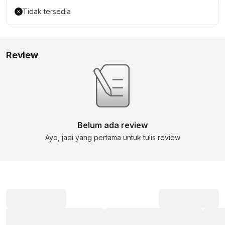
Tidak tersedia
Review
Belum ada review
Ayo, jadi yang pertama untuk tulis review