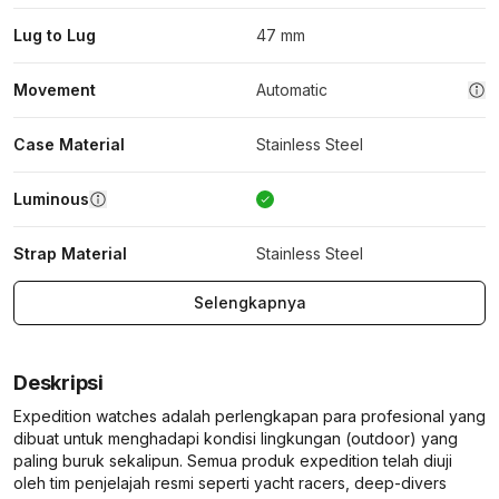
Lug to Lug
47 mm
Movement
Automatic
Case Material
Stainless Steel
Luminous
Strap Material
Stainless Steel
Selengkapnya
Deskripsi
Expedition watches adalah perlengkapan para profesional yang
dibuat untuk menghadapi kondisi lingkungan (outdoor) yang
paling buruk sekalipun. Semua produk expedition telah diuji
oleh tim penjelajah resmi seperti yacht racers, deep-divers