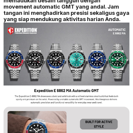
memadukan desain tangguh dengan
movement automatic GMT yang andal. Jam
tangan ini menghadirkan presisi sekaligus gaya
yang siap mendukung aktivitas harian Anda.