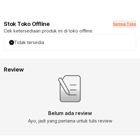
Stok Toko Offline
Semua Toko
Cek ketersediaan produk ini di toko offline:
Tidak tersedia
Review
Belum ada review
Ayo, jadi yang pertama untuk tulis review