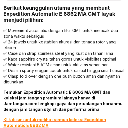
Berikut keunggulan utama yang membuat
Expedition Automatic E 6862 MA GMT layak
menjadi pilihan:
✅ Movement automatic dengan fitur GMT untuk melacak dua
zona waktu sekaligus
✅ 24 jewels untuk kestabilan akurasi dan tenaga rotor yang
efisien
✅ Case dan strap stainless steel yang kuat dan tahan lama
✅ Kaca sapphire crystal tahan gores untuk visibilitas optimal
✅ Water resistant 5 ATM aman untuk aktivitas sehari hari
✅ Desain sporty elegan cocok untuk casual hingga smart casual
✅ Clasp fold over dengan one push button aman dan nyaman
digunakan
Temukan Expedition Automatic E 6862 MA GMT dan
koleksi jam tangan premium lainnya hanya di
Jamtangan.com lengkapi gaya dan petualangan harianmu
dengan jam tangan stylish dan performa prima.
Klik di sini untuk melihat semua koleksi Expedition
Automatic E 6862 MA