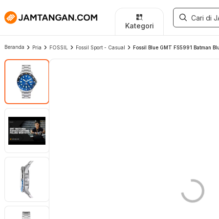
Kategori
Beranda
Pria
FOSSIL
Fossil Sport - Casual
Fossil Blue GMT FS5991 Batman Blue