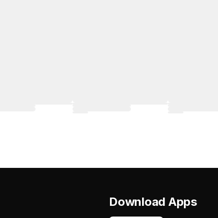
Download Apps