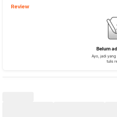
Review
Belum ad
Ayo, jadi yang
tulis 