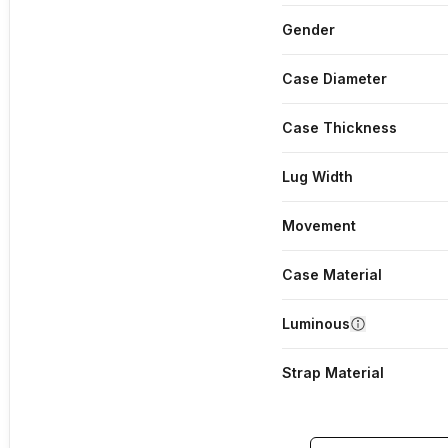
Gender
Case Diameter
Case Thickness
Lug Width
Movement
Case Material
Luminous
Strap Material