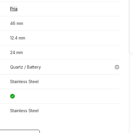
Pria
46 mm
12.4 mm
24 mm
Quartz / Battery
Stainless Steel
Stainless Steel