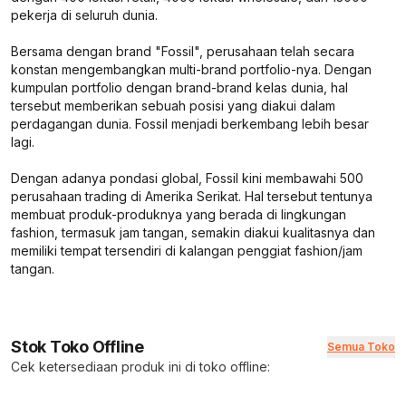
pekerja di seluruh dunia.
Bersama dengan brand "Fossil", perusahaan telah secara
konstan mengembangkan multi-brand portfolio-nya. Dengan
kumpulan portfolio dengan brand-brand kelas dunia, hal
tersebut memberikan sebuah posisi yang diakui dalam
perdagangan dunia. Fossil menjadi berkembang lebih besar
lagi.
Dengan adanya pondasi global, Fossil kini membawahi 500
perusahaan trading di Amerika Serikat. Hal tersebut tentunya
membuat produk-produknya yang berada di lingkungan
fashion, termasuk jam tangan, semakin diakui kualitasnya dan
memiliki tempat tersendiri di kalangan penggiat fashion/jam
tangan.
Stok Toko Offline
Semua Toko
Cek ketersediaan produk ini di toko offline: