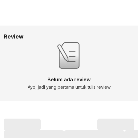
Review
Belum ada review
Ayo, jadi yang pertama untuk tulis review