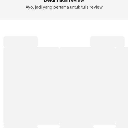
Ayo, jadi yang pertama untuk tulis review