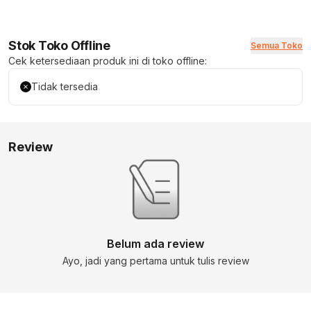
Stok Toko Offline
Semua Toko
Cek ketersediaan produk ini di toko offline:
Tidak tersedia
Review
Belum ada review
Ayo, jadi yang pertama untuk tulis review