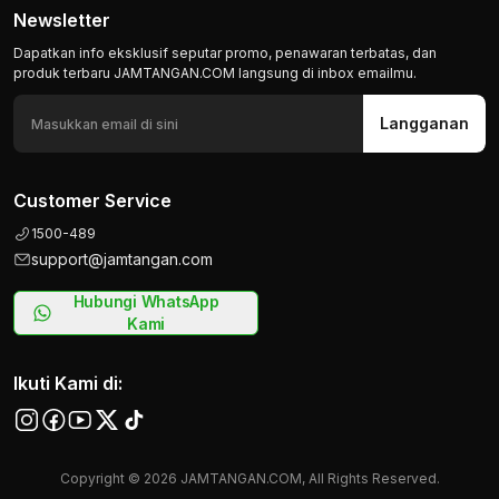
Newsletter
Dapatkan info eksklusif seputar promo, penawaran terbatas, dan
produk terbaru JAMTANGAN.COM langsung di inbox emailmu.
Langganan
Customer Service
1500-489
support@jamtangan.com
Hubungi WhatsApp
Kami
Ikuti Kami di:
Copyright © 2026 JAMTANGAN.COM, All Rights Reserved.