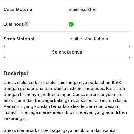
Case Material
Stainless Steel
Luminous
Strap Material
Leather And Rubber
Selengkapnya
Deskripsi
Guess meluncurkan koleksi jam tangannya pada tahun 1983
dengan gender pria dan wanita fashion timepieces. Konsisten
dengan brandnya, perkembangan Guess mulai menyusur ke
anak muda dan berbagai kalangan konsumen di seluruh dunia.
Perhatian yang konstan terhadap ide-ide baru dan desain
mutakhir menjaga merek menarik dan relevan yang ada di tren
sekarang ini.
Guess menawarkan berbagai gaya untuk pria dan wanita.