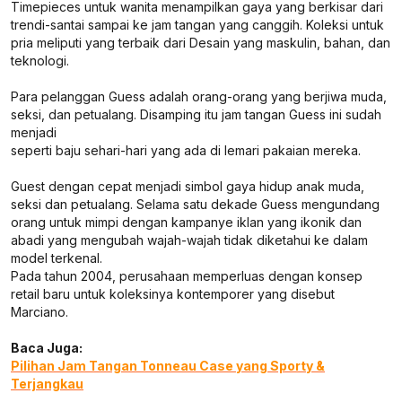
Timepieces untuk wanita menampilkan gaya yang berkisar dari
trendi-santai sampai ke jam tangan yang canggih. Koleksi untuk
pria meliputi yang terbaik dari Desain yang maskulin, bahan, dan
teknologi.
Para pelanggan Guess adalah orang-orang yang berjiwa muda,
seksi, dan petualang. Disamping itu jam tangan Guess ini sudah
menjadi
seperti baju sehari-hari yang ada di lemari pakaian mereka.
Guest dengan cepat menjadi simbol gaya hidup anak muda,
seksi dan petualang. Selama satu dekade Guess mengundang
orang untuk mimpi dengan kampanye iklan yang ikonik dan
abadi yang mengubah wajah-wajah tidak diketahui ke dalam
model terkenal.
Pada tahun 2004, perusahaan memperluas dengan konsep
retail baru untuk koleksinya kontemporer yang disebut
Marciano.
Baca Juga:
Pilihan Jam Tangan Tonneau Case yang Sporty &
Terjangkau