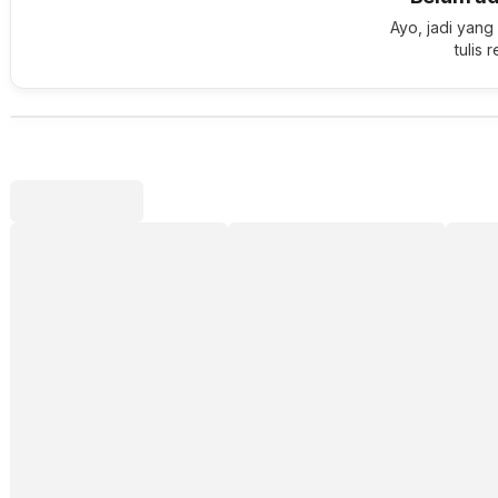
Ayo, jadi yang
tulis 