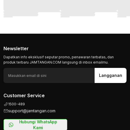
Newsletter
Dapatkan info eksklusif seputar promo, penawaran terbatas, dan
produk terbaru JAMTANGAN.COM langsung di inbox emailmu.
Langganan
Customer Service
1500-489
support@jamtangan.com
Hubungi WhatsApp
Kami