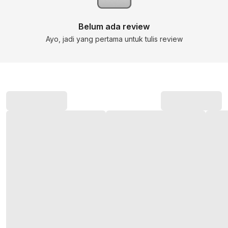
Belum ada review
Ayo, jadi yang pertama untuk tulis review