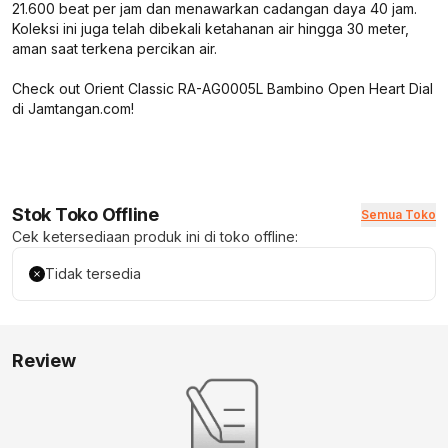
21.600 beat per jam dan menawarkan cadangan daya 40 jam.
Koleksi ini juga telah dibekali ketahanan air hingga 30 meter,
aman saat terkena percikan air.
Check out Orient Classic RA-AG0005L Bambino Open Heart Dial
di Jamtangan.com!
Stok Toko Offline
Semua Toko
Cek ketersediaan produk ini di toko offline:
Tidak tersedia
Review