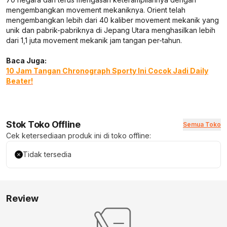
mengembangkan movement mekaniknya. Orient telah
mengembangkan lebih dari 40 kaliber movement mekanik yang
unik dan pabrik-pabriknya di Jepang Utara menghasilkan lebih
dari 1,1 juta movement mekanik jam tangan per-tahun.
Baca Juga:
10 Jam Tangan Chronograph Sporty Ini Cocok Jadi Daily
Beater!
Stok Toko Offline
Semua Toko
Cek ketersediaan produk ini di toko offline:
Tidak tersedia
Review