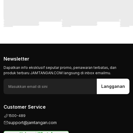
Newsletter
Dapatkan info eksklusif seputar promo, penawaran terbatas, dan
produk terbaru JAMTANGAN.COM langsung di inbox emailmu.
Langganan
Customer Service
1500-489
support@jamtangan.com