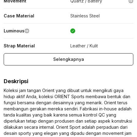
Movement
Quartz / Battery
Case Material
Stainless Steel
Luminous
Strap Material
Leather / Kulit
Selengkapnya
Deskripsi
Koleksi jam tangan Orient yang dibuat untuk mengikuti gaya
hidup aktif Anda, koleksi ORIENT Sports membawa bentuk dan
fungsi bersama dengan desainnya yang menarik. Orient terus
membangun gerakan mereka sendiri. Fabrikasi in-house adalah
tanda kualitas yang baik karena semua kontrol QC yang
diperlukan tetap dengan produsen dan setiap aspek konstruksi
dilakukan secara internal. Orient Sport adalah perpaduan dari
desain sporty yang elegan yang dipadu dengan movement jam