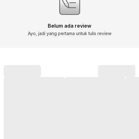
Belum ada review
Ayo, jadi yang pertama untuk tulis review