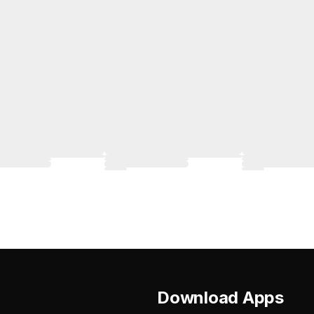
Download Apps