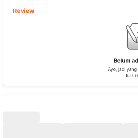
Review
Belum ad
Ayo, jadi yang
tulis 