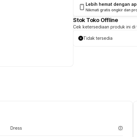
Lebih hemat dengan a
Nikmati gratis ongkir dan p
Stok Toko Offline
Cek ketersediaan produk ini di t
Tidak tersedia
Dress