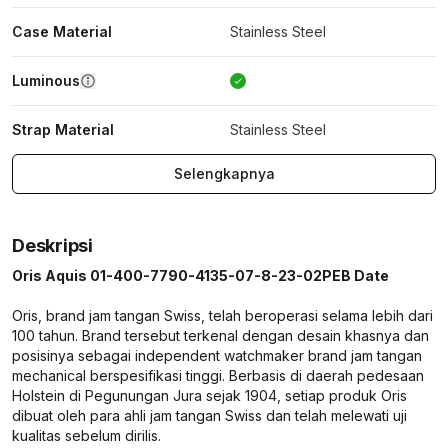
Case Material
Stainless Steel
Luminous
Strap Material
Stainless Steel
Selengkapnya
Deskripsi
Oris Aquis 01-400-7790-4135-07-8-23-02PEB Date
Oris, brand jam tangan Swiss, telah beroperasi selama lebih dari
100 tahun. Brand tersebut terkenal dengan desain khasnya dan
posisinya sebagai independent watchmaker brand jam tangan
mechanical berspesifikasi tinggi. Berbasis di daerah pedesaan
Holstein di Pegunungan Jura sejak 1904, setiap produk Oris
dibuat oleh para ahli jam tangan Swiss dan telah melewati uji
kualitas sebelum dirilis.