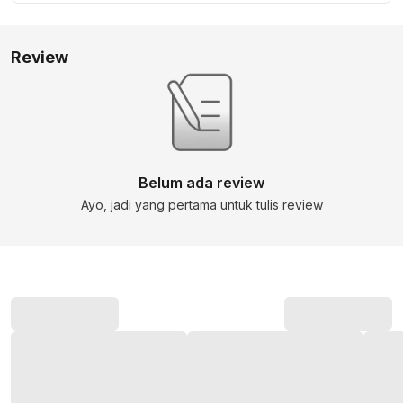
Review
Belum ada review
Ayo, jadi yang pertama untuk tulis review