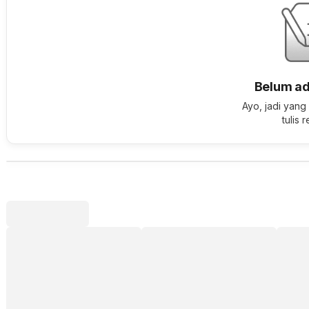
Belum ad
Ayo, jadi yang
tulis 