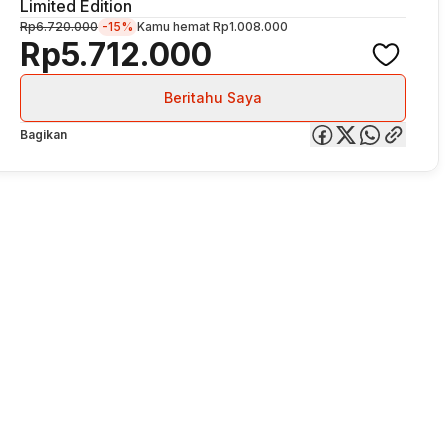
Limited Edition
Rp6.720.000
-15%
Kamu hemat
Rp1.008.000
Rp5.712.000
Beritahu Saya
Bagikan