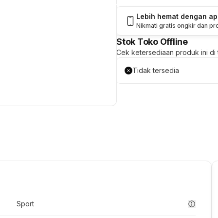
Lebih hemat dengan a
Nikmati gratis ongkir dan p
Stok Toko Offline
Cek ketersediaan produk ini di t
Tidak tersedia
Sport