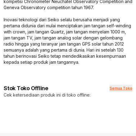
kompetisi Chronometer Neuchatel Observatory Competition and
Geneva Observatory competition tahun 1967.
Inovasi teknologi dari Seiko selalu berusaha menjadi yang
pertama didunia dari mulai menciptakan jam tangan self-winding
with crown, jam tangan Quartz, jam tangan menyelam 1000 m,
jam tangan TV, jam tangan analog solar dengan gelombang
radio hingga yang teranyar jam tangan GPS solar tahun 2012
semuanya adalah yang pertama di dunia. Hari ini setelah 130
tahun berinovasi Seiko tetap mendedikasikan kesempurnaan
kepada setiap produk jam tangannya.
Stok Toko Offline
Semua Toko
Cek ketersediaan produk ini di toko offline: