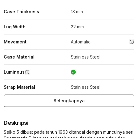
Case Thickness
13 mm
Lug Width
22 mm
Movement
Automatic
Case Material
Stainless Steel
Luminous
Strap Material
Stainless Steel
Selengkapnya
Deskripsi
Seiko 5 dibuat pada tahun 1963 ditandai dengan munculnya seri