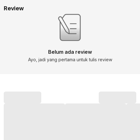
Review
Belum ada review
Ayo, jadi yang pertama untuk tulis review