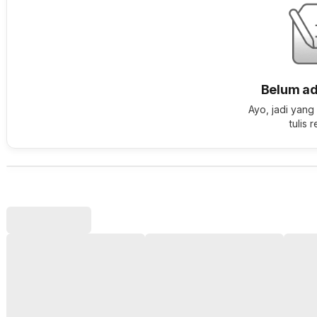
Belum ad
Ayo, jadi yang
tulis 