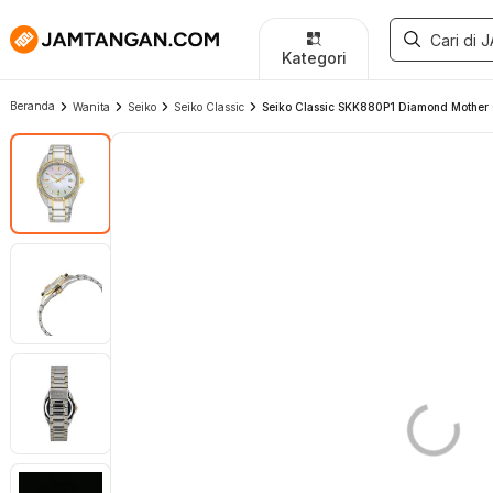
Kategori
Beranda
Wanita
Seiko
Seiko Classic
Seiko Classic SKK880P1 Diamond Mother Of