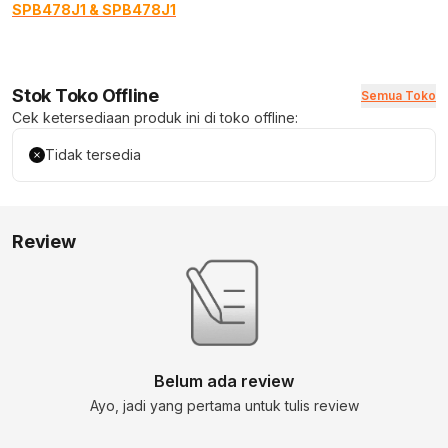
SPB478J1 & SPB478J1
Stok Toko Offline
Semua Toko
Cek ketersediaan produk ini di toko offline:
Tidak tersedia
Review
Belum ada review
Ayo, jadi yang pertama untuk tulis review