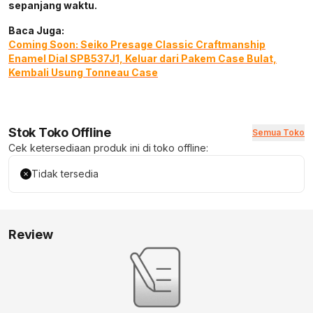
sepanjang waktu.
Baca Juga:
Coming Soon: Seiko Presage Classic Craftmanship
Enamel Dial SPB537J1, Keluar dari Pakem Case Bulat,
Kembali Usung Tonneau Case
Stok Toko Offline
Semua Toko
Cek ketersediaan produk ini di toko offline:
Tidak tersedia
Review