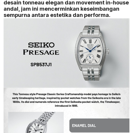
desain tonneau elegan dan movement in-house
andal, jam ini mencerminkan keseimbangan
sempurna antara estetika dan performa.