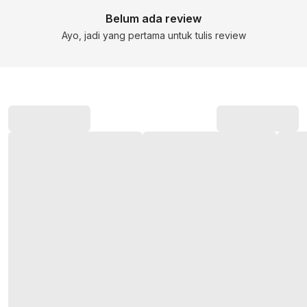
Belum ada review
Ayo, jadi yang pertama untuk tulis review