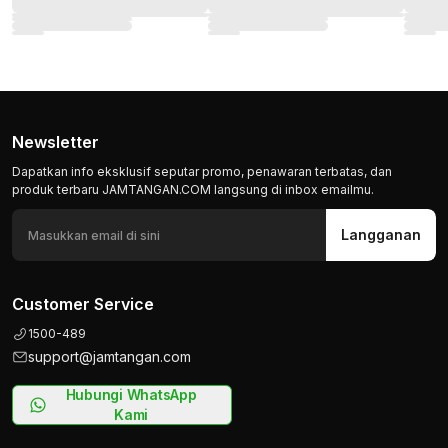
Newsletter
Dapatkan info eksklusif seputar promo, penawaran terbatas, dan
produk terbaru JAMTANGAN.COM langsung di inbox emailmu.
Langganan
Customer Service
1500-489
support@jamtangan.com
Hubungi WhatsApp
Kami