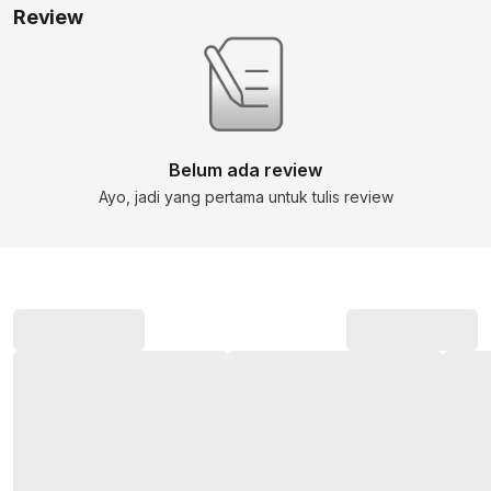
Review
Belum ada review
Ayo, jadi yang pertama untuk tulis review