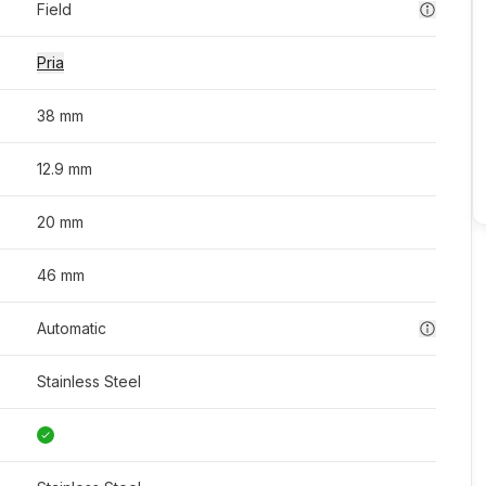
Field
Pria
38 mm
12.9 mm
20 mm
46 mm
Automatic
Stainless Steel