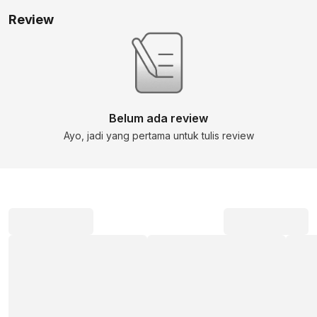
Review
Belum ada review
Ayo, jadi yang pertama untuk tulis review