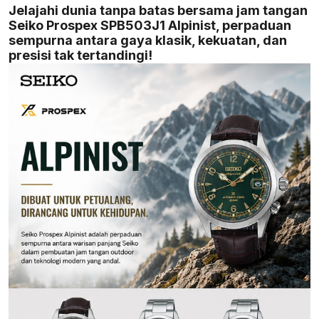
Jelajahi dunia tanpa batas bersama jam tangan
Seiko Prospex SPB503J1 Alpinist, perpaduan
sempurna antara gaya klasik, kekuatan, dan
presisi tak tertandingi!