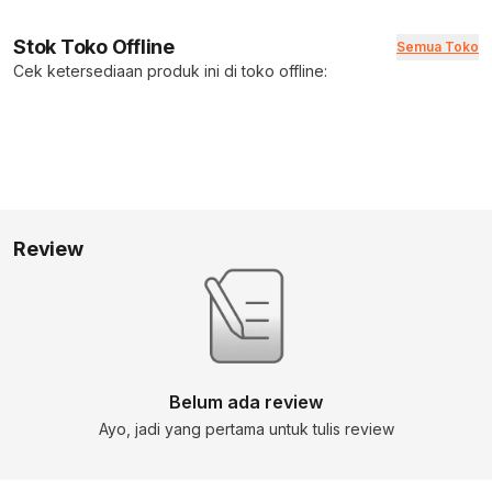
Stok Toko Offline
Semua Toko
Cek ketersediaan produk ini di toko offline:
Review
Belum ada review
Ayo, jadi yang pertama untuk tulis review