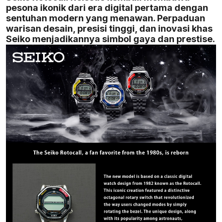
pesona ikonik dari era digital pertama dengan
sentuhan modern yang menawan. Perpaduan
warisan desain, presisi tinggi, dan inovasi khas
Seiko menjadikannya simbol gaya dan prestise.