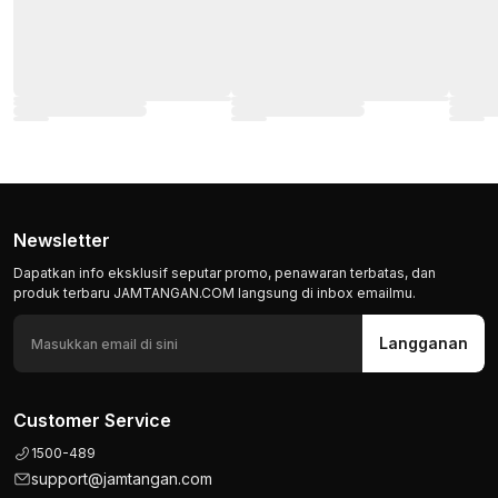
Newsletter
Dapatkan info eksklusif seputar promo, penawaran terbatas, dan
produk terbaru JAMTANGAN.COM langsung di inbox emailmu.
Langganan
Customer Service
1500-489
support@jamtangan.com