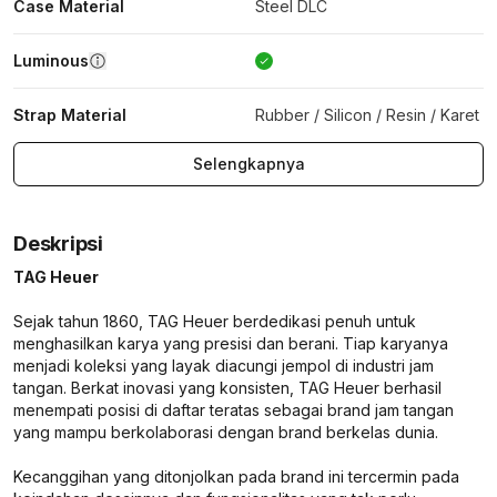
Case Material
Steel DLC
Luminous
Strap Material
Rubber / Silicon / Resin / Karet
Selengkapnya
Deskripsi
TAG Heuer
Sejak tahun 1860, TAG Heuer berdedikasi penuh untuk
menghasilkan karya yang presisi dan berani. Tiap karyanya
menjadi koleksi yang layak diacungi jempol di industri jam
tangan. Berkat inovasi yang konsisten, TAG Heuer berhasil
menempati posisi di daftar teratas sebagai brand jam tangan
yang mampu berkolaborasi dengan brand berkelas dunia.
Kecanggihan yang ditonjolkan pada brand ini tercermin pada