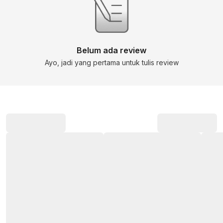
Belum ada review
Ayo, jadi yang pertama untuk tulis review