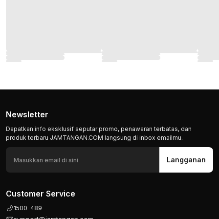
Newsletter
Dapatkan info eksklusif seputar promo, penawaran terbatas, dan
produk terbaru JAMTANGAN.COM langsung di inbox emailmu.
Langganan
Customer Service
1500-489