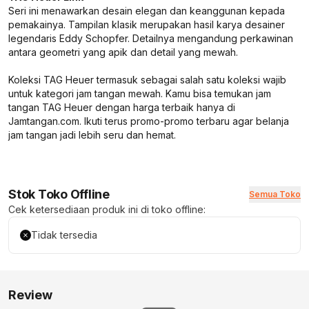
Seri ini menawarkan desain elegan dan keanggunan kepada
pemakainya. Tampilan klasik merupakan hasil karya desainer
legendaris Eddy Schopfer. Detailnya mengandung perkawinan
antara geometri yang apik dan detail yang mewah.
Koleksi TAG Heuer termasuk sebagai salah satu koleksi wajib
untuk kategori jam tangan mewah. Kamu bisa temukan jam
tangan TAG Heuer dengan harga terbaik hanya di
Jamtangan.com. Ikuti terus promo-promo terbaru agar belanja
jam tangan jadi lebih seru dan hemat.
Stok Toko Offline
Semua Toko
Cek ketersediaan produk ini di toko offline:
Tidak tersedia
Review