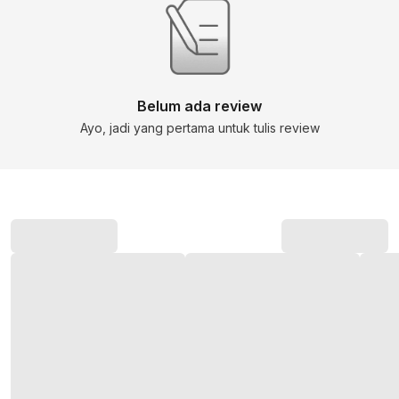
Belum ada review
Ayo, jadi yang pertama untuk tulis review