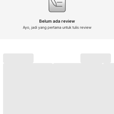
Belum ada review
Ayo, jadi yang pertama untuk tulis review