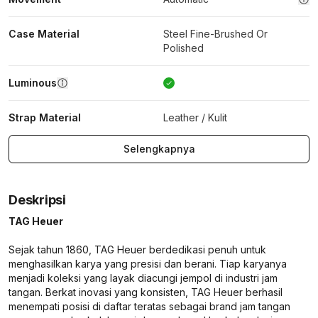
Case Material
Steel Fine-Brushed Or
Polished
Luminous
Strap Material
Leather / Kulit
Selengkapnya
Deskripsi
TAG Heuer
Sejak tahun 1860, TAG Heuer berdedikasi penuh untuk
menghasilkan karya yang presisi dan berani. Tiap karyanya
menjadi koleksi yang layak diacungi jempol di industri jam
tangan. Berkat inovasi yang konsisten, TAG Heuer berhasil
menempati posisi di daftar teratas sebagai brand jam tangan