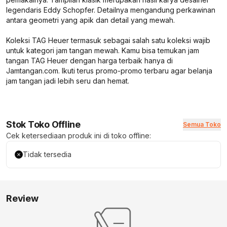
legendaris Eddy Schopfer. Detailnya mengandung perkawinan
antara geometri yang apik dan detail yang mewah.
Koleksi TAG Heuer termasuk sebagai salah satu koleksi wajib
untuk kategori jam tangan mewah. Kamu bisa temukan jam
tangan TAG Heuer dengan harga terbaik hanya di
Jamtangan.com. Ikuti terus promo-promo terbaru agar belanja
jam tangan jadi lebih seru dan hemat.
Stok Toko Offline
Semua Toko
Cek ketersediaan produk ini di toko offline:
Tidak tersedia
Review