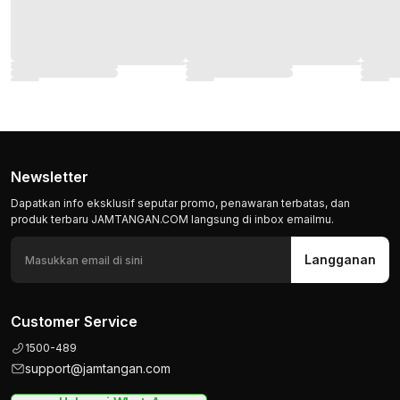
Newsletter
Dapatkan info eksklusif seputar promo, penawaran terbatas, dan
produk terbaru JAMTANGAN.COM langsung di inbox emailmu.
Langganan
Customer Service
1500-489
support@jamtangan.com