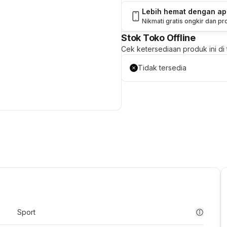
Lebih hemat dengan a
Nikmati gratis ongkir dan p
Stok Toko Offline
Cek ketersediaan produk ini di t
Tidak tersedia
Sport