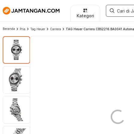
Kategori
Beranda
Pria
Tag Heuer
Carrera
TAG Heuer Carrera CBS2216.BA0041 Automati