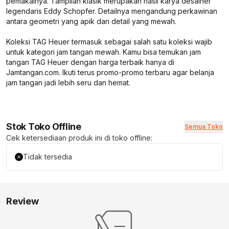
pemakainya. Tampilan klasik merupakan hasil karya desainer
legendaris Eddy Schopfer. Detailnya mengandung perkawinan
antara geometri yang apik dan detail yang mewah.
Koleksi TAG Heuer termasuk sebagai salah satu koleksi wajib
untuk kategori jam tangan mewah. Kamu bisa temukan jam
tangan TAG Heuer dengan harga terbaik hanya di
Jamtangan.com. Ikuti terus promo-promo terbaru agar belanja
jam tangan jadi lebih seru dan hemat.
Stok Toko Offline
Semua Toko
Cek ketersediaan produk ini di toko offline:
Tidak tersedia
Review