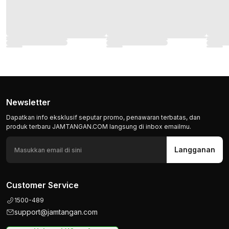
Newsletter
Dapatkan info eksklusif seputar promo, penawaran terbatas, dan
produk terbaru JAMTANGAN.COM langsung di inbox emailmu.
Langganan
Customer Service
1500-489
support@jamtangan.com