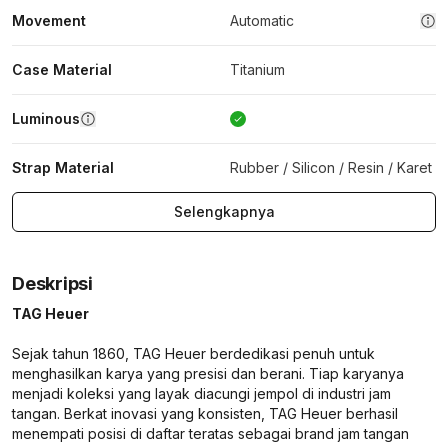
Movement
Automatic
Case Material
Titanium
Luminous
Strap Material
Rubber / Silicon / Resin / Karet
Selengkapnya
Deskripsi
TAG Heuer
Sejak tahun 1860, TAG Heuer berdedikasi penuh untuk
menghasilkan karya yang presisi dan berani. Tiap karyanya
menjadi koleksi yang layak diacungi jempol di industri jam
tangan. Berkat inovasi yang konsisten, TAG Heuer berhasil
menempati posisi di daftar teratas sebagai brand jam tangan