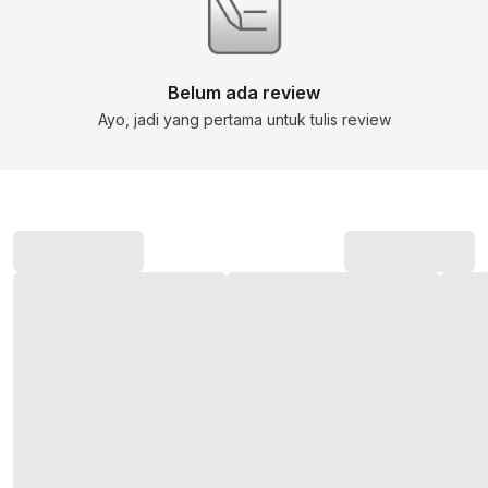
Belum ada review
Ayo, jadi yang pertama untuk tulis review