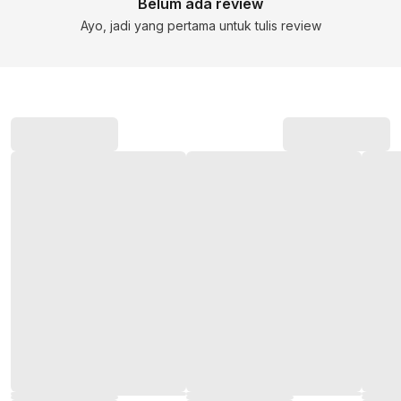
Belum ada review
Ayo, jadi yang pertama untuk tulis review