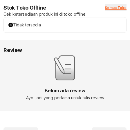
Stok Toko Offline
Semua Toko
Cek ketersediaan produk ini di toko offline:
Tidak tersedia
Review
Belum ada review
Ayo, jadi yang pertama untuk tulis review