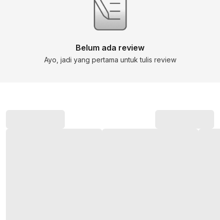
Belum ada review
Ayo, jadi yang pertama untuk tulis review