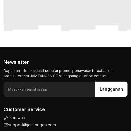
Newsletter
Dapatkan info eksklusif seputar promo, penawaran terbatas, dan
produk terbaru JAMTANGAN.COM langsung di inbox emailmu.
Langganan
Customer Service
1500-489
support@jamtangan.com