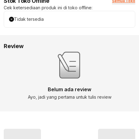
Stok Toko Offline
Semua Toko
Cek ketersediaan produk ini di toko offline:
Tidak tersedia
Review
Belum ada review
Ayo, jadi yang pertama untuk tulis review