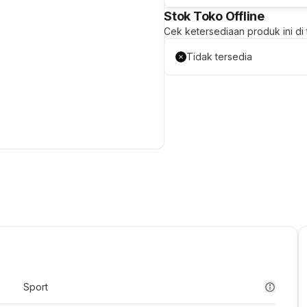
Stok Toko Offline
Cek ketersediaan produk ini di t
Tidak tersedia
Sport