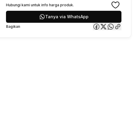
Hubungi kami untuk info harga produk.
Tanya via WhatsApp
Bagikan