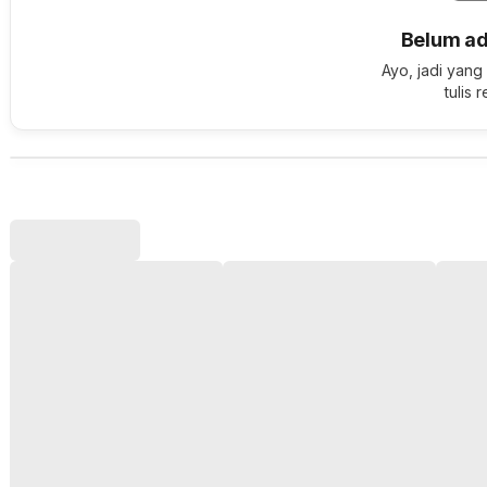
Belum ad
Ayo, jadi yang
tulis 