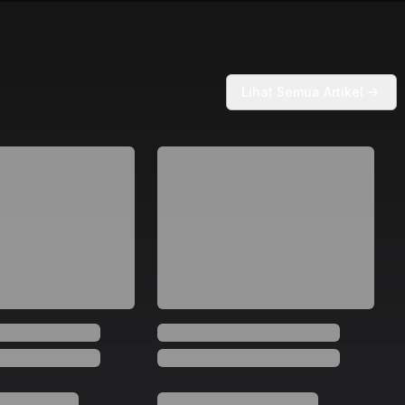
Lihat Semua Artikel