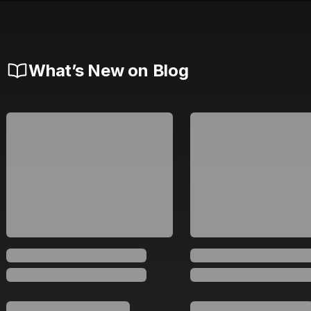
What’s New on Blog