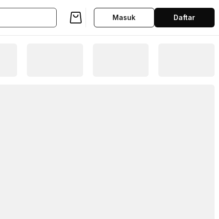
Masuk
Daftar