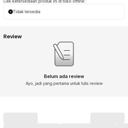
Cek ketersediaan produk ini di toko offline:
Tidak tersedia
Review
Belum ada review
Ayo, jadi yang pertama untuk tulis review