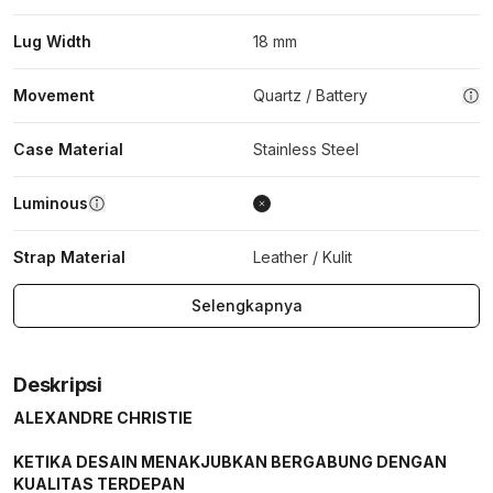
Lug Width
18 mm
Movement
Quartz / Battery
Case Material
Stainless Steel
Luminous
Strap Material
Leather / Kulit
Selengkapnya
Deskripsi
ALEXANDRE CHRISTIE
KETIKA DESAIN MENAKJUBKAN BERGABUNG DENGAN
KUALITAS TERDEPAN