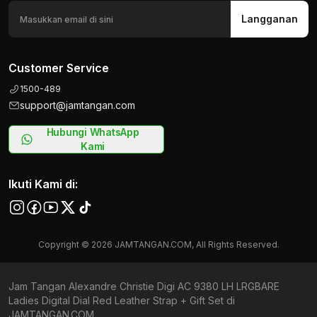
Langganan
Customer Service
1500-489
support@jamtangan.com
Hubungi WhatsApp
Kami
Ikuti Kami di:
Copyright © 2026 JAMTANGAN.COM, All Rights Reserved.
Jam Tangan Alexandre Christie Digi AC 9380 LH LRGBARE
Ladies Digital Dial Red Leather Strap + Gift Set di
JAMTANGAN.COM