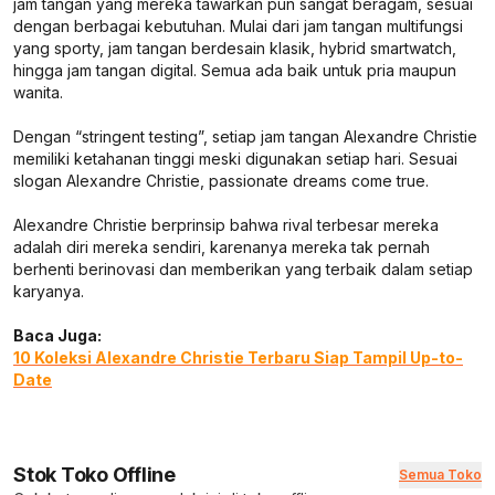
jam tangan yang mereka tawarkan pun sangat beragam, sesuai
dengan berbagai kebutuhan. Mulai dari jam tangan multifungsi
yang sporty, jam tangan berdesain klasik, hybrid smartwatch,
hingga jam tangan digital. Semua ada baik untuk pria maupun
wanita.
Dengan “stringent testing”, setiap jam tangan Alexandre Christie
memiliki ketahanan tinggi meski digunakan setiap hari. Sesuai
slogan Alexandre Christie, passionate dreams come true.
Alexandre Christie berprinsip bahwa rival terbesar mereka
adalah diri mereka sendiri, karenanya mereka tak pernah
berhenti berinovasi dan memberikan yang terbaik dalam setiap
karyanya.
Baca Juga:
10 Koleksi Alexandre Christie Terbaru Siap Tampil Up-to-
Date
Stok Toko Offline
Semua Toko