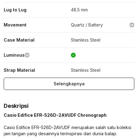
Lug to Lug
48.5 mm
Movement
Quartz / Battery
Case Material
Stainless Steel
Luminous
Strap Material
Stainless Steel
Selengkapnya
Deskripsi
Casio Edifice EFR-526D-2AVUDF Chronograph
Casio Edifice EFR-526D-2AVUDF merupakan salah satu koleksi
jam tangan yang desainnya terinspirasi dari dunia balap.