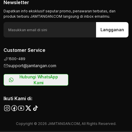
Newsletter
Dapatkan info eksklusif seputar promo, penawaran terbatas, dan
produk terbaru JAMTANGAN.COM langsung di inbox emailmu.
Langganan
Customer Service
1500-489
support@jamtangan.com
Hubungi WhatsApp
Kami
Ikuti Kami di:
Copyright © 2026 JAMTANGAN.COM, All Rights Reserved.