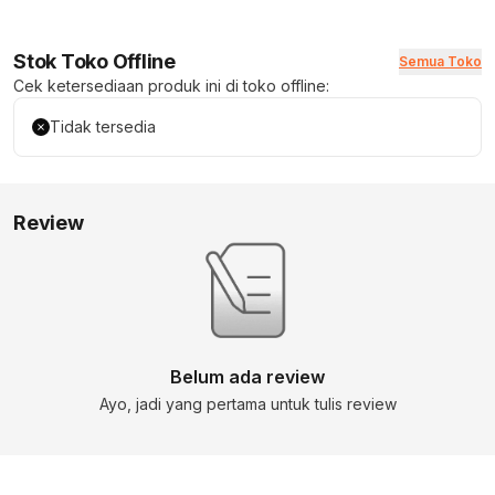
Stok Toko Offline
Semua Toko
Cek ketersediaan produk ini di toko offline:
Tidak tersedia
Review
Belum ada review
Ayo, jadi yang pertama untuk tulis review