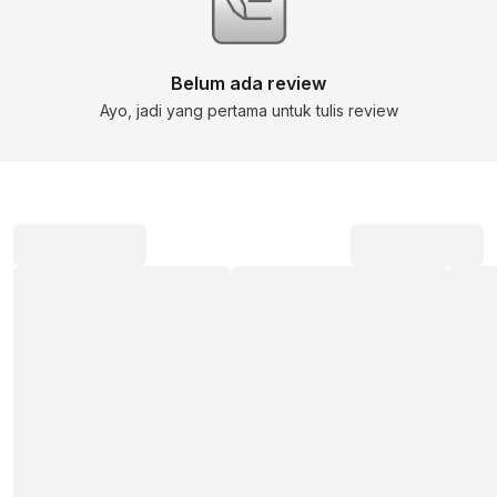
Belum ada review
Ayo, jadi yang pertama untuk tulis review