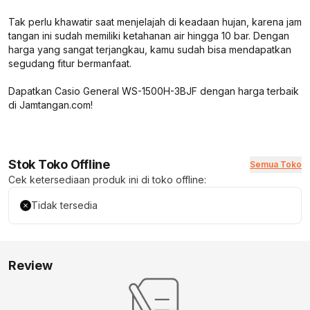
Tak perlu khawatir saat menjelajah di keadaan hujan, karena jam
tangan ini sudah memiliki ketahanan air hingga 10 bar. Dengan
harga yang sangat terjangkau, kamu sudah bisa mendapatkan
segudang fitur bermanfaat.
Dapatkan Casio General WS-1500H-3BJF dengan harga terbaik
di Jamtangan.com!
Stok Toko Offline
Semua Toko
Cek ketersediaan produk ini di toko offline:
Tidak tersedia
Review