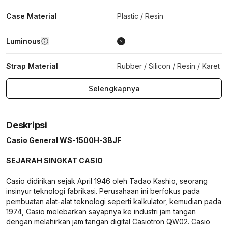
Case Material
Plastic / Resin
Luminous
Strap Material
Rubber / Silicon / Resin / Karet
Selengkapnya
Deskripsi
Casio General WS-1500H-3BJF
SEJARAH SINGKAT CASIO
Casio didirikan sejak April 1946 oleh Tadao Kashio, seorang
insinyur teknologi fabrikasi. Perusahaan ini berfokus pada
pembuatan alat-alat teknologi seperti kalkulator, kemudian pada
1974, Casio melebarkan sayapnya ke industri jam tangan
dengan melahirkan jam tangan digital Casiotron QW02. Casio