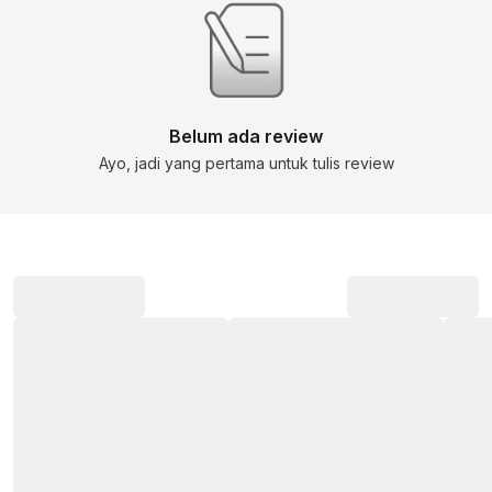
Belum ada review
Ayo, jadi yang pertama untuk tulis review