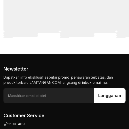
Newsletter
Dapatkan info eksklusif seputar promo, penawaran terbatas, dan
produk terbaru JAMTANGAN.COM langsung di inbox emailmu.
Langganan
Customer Service
1500-489