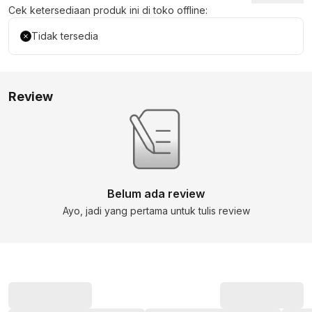
Cek ketersediaan produk ini di toko offline:
Tidak tersedia
Review
Belum ada review
Ayo, jadi yang pertama untuk tulis review