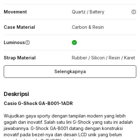
Movement
Quartz / Battery
Case Material
Carbon & Resin
Luminous
Strap Material
Rubber / Silicon / Resin / Karet
Selengkapnya
Deskripsi
Casio G-Shock GA-B001-1ADR
Wujudkan gaya sporty dengan tampilan modern yang lebih
gagah dan inovatif. Salah satu lini G-Shock yang satu ini adalah
jawabannya. G-Shock GA-B001 datang dengan konstruksi
inovatif pada bezel-nya dan desain LCD unik yang belum