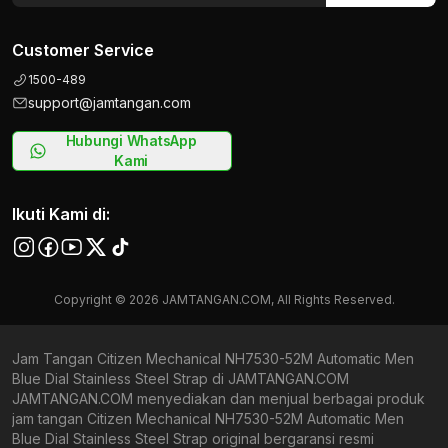
Customer Service
1500-489
support@jamtangan.com
Hubungi WhatsApp
Kami
Ikuti Kami di:
Copyright © 2026 JAMTANGAN.COM, All Rights Reserved.
Jam Tangan Citizen Mechanical NH7530-52M Automatic Men
Blue Dial Stainless Steel Strap di JAMTANGAN.COM
JAMTANGAN.COM menyediakan dan menjual berbagai produk
jam tangan Citizen Mechanical NH7530-52M Automatic Men
Blue Dial Stainless Steel Strap original bergaransi resmi