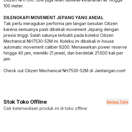
100 meter.
DILENGKAPI MOVEMENT JEPANG YANG ANDAL
Tak perlu meragukan performa jam tangan besutan Citizen
karena semuanya pasti dibekali movement Jepang dengan
presisi tinggi. Salah satunya terbukti pada koleksi Citizen
Mechanical NH7530-52M ini. Koleksi ini dibekali in-house
automatic movement caliber 8200. Menawarkan power reserve
hingga 40 jam, memiliki 21 jewel, dan berdetak 21.600 kali per
jam.
Check out Citizen Mechanical NH7530-52M di Jamtangan.com!
Stok Toko Offline
Semua Toko
Cek ketersediaan produk ini di toko offline: