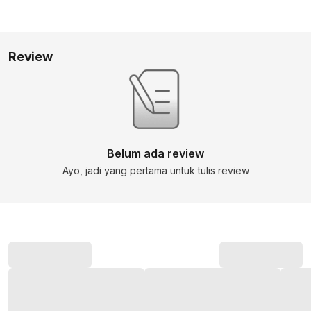
Review
Belum ada review
Ayo, jadi yang pertama untuk tulis review