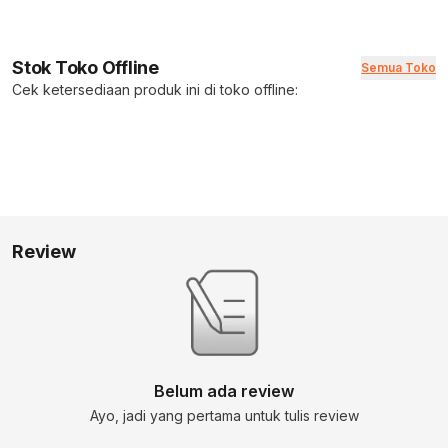
Stok Toko Offline
Semua Toko
Cek ketersediaan produk ini di toko offline:
Review
Belum ada review
Ayo, jadi yang pertama untuk tulis review