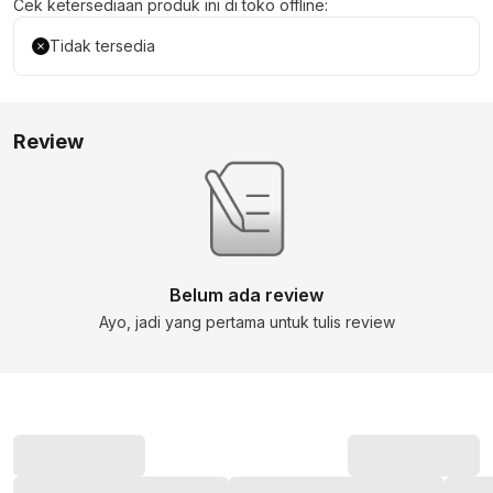
Cek ketersediaan produk ini di toko offline:
Tidak tersedia
Review
Belum ada review
Ayo, jadi yang pertama untuk tulis review