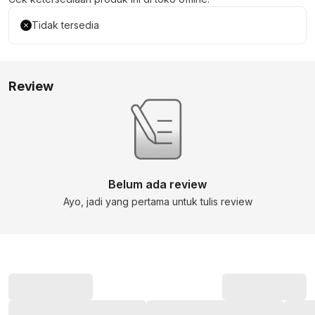
Tidak tersedia
Review
Belum ada review
Ayo, jadi yang pertama untuk tulis review