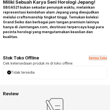
Miliki Sebuah Karya Seni Horologi Jepang!
SBGA521 bukan sekadar penunjuk waktu, melainkan
representasi keindahan alam Jepang yang diwujudkan
melalui craftsmanship tingkat tinggi. Temukan koleksi
Grand Seiko dan berbagai jam tangan premium lainnya
hanya di Jamtangan.com, destinasi terpercaya bagi para
pecinta horologi yang mengutamakan keaslian dan
kualitas.
Stok Toko Offline
Semua Toko
Cek ketersediaan produk ini di toko offline:
Tidak tersedia
Review