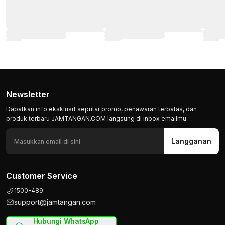
Newsletter
Dapatkan info eksklusif seputar promo, penawaran terbatas, dan
produk terbaru JAMTANGAN.COM langsung di inbox emailmu.
Langganan
Customer Service
1500-489
support@jamtangan.com
Hubungi WhatsApp