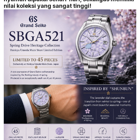
nilai koleksi yang sangat tinggi!