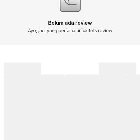
Belum ada review
Ayo, jadi yang pertama untuk tulis review