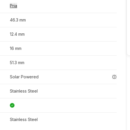
Pria
46.3 mm
12.4 mm
16 mm
51.3 mm
Solar Powered
Stainless Steel
Stainless Steel