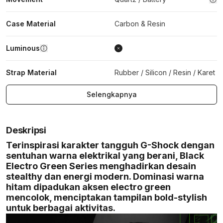
Case Material
Carbon & Resin
Luminous
Strap Material
Rubber / Silicon / Resin / Karet
Selengkapnya
Deskripsi
Terinspirasi karakter tangguh G-Shock dengan
sentuhan warna elektrikal yang berani, Black
Electro Green Series menghadirkan desain
stealthy dan energi modern. Dominasi warna
hitam dipadukan aksen electro green
mencolok, menciptakan tampilan bold-stylish
untuk berbagai aktivitas.