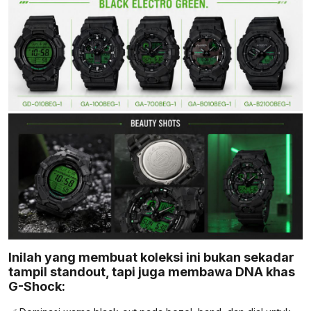
Inilah yang membuat koleksi ini bukan sekadar
tampil standout, tapi juga membawa DNA khas
G-Shock: