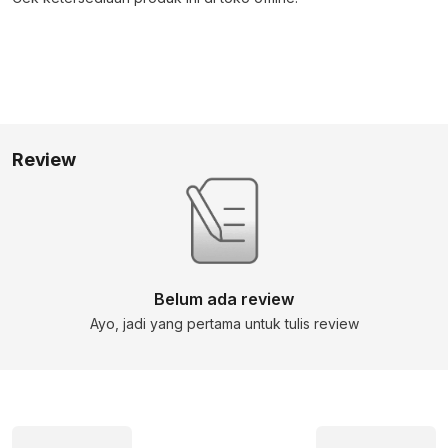
Review
Belum ada review
Ayo, jadi yang pertama untuk tulis review