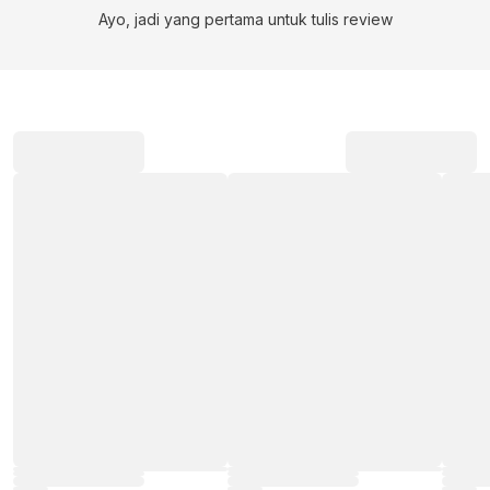
Ayo, jadi yang pertama untuk tulis review