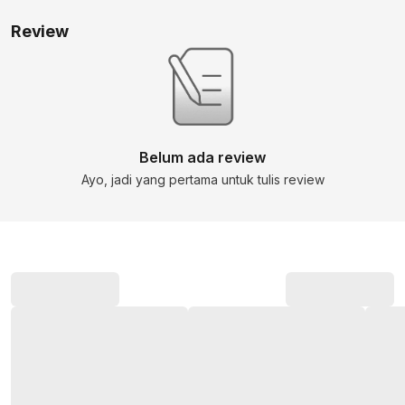
Review
Belum ada review
Ayo, jadi yang pertama untuk tulis review