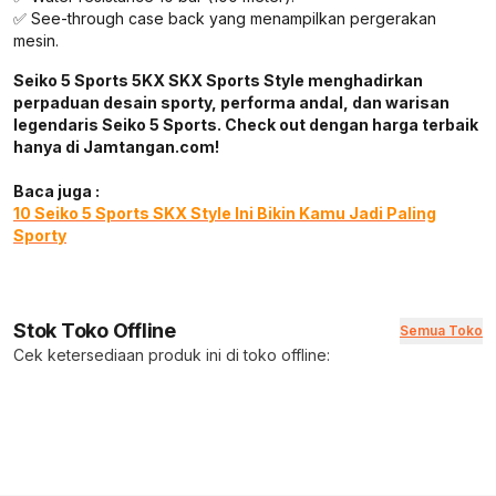
✅ See-through case back yang menampilkan pergerakan
mesin.
Seiko 5 Sports 5KX SKX Sports Style menghadirkan
perpaduan desain sporty, performa andal, dan warisan
legendaris Seiko 5 Sports. Check out dengan harga terbaik
hanya di Jamtangan.com!
Baca juga :
10 Seiko 5 Sports SKX Style Ini Bikin Kamu Jadi Paling
Sporty
Stok Toko Offline
Semua Toko
Cek ketersediaan produk ini di toko offline: