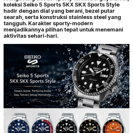
koleksi Seiko 5 Sports 5KX SKX Sports Style
hadir dengan dial yang berani, bezel putar
searah, serta konstruksi stainless steel yang
tangguh. Karakter sporty-modern
menjadikannya pilihan tepat untuk menemani
aktivitas sehari-hari.