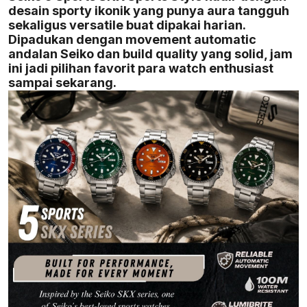
desain sporty ikonik yang punya aura tangguh
sekaligus versatile buat dipakai harian.
Dipadukan dengan movement automatic
andalan Seiko dan build quality yang solid, jam
ini jadi pilihan favorit para watch enthusiast
sampai sekarang.