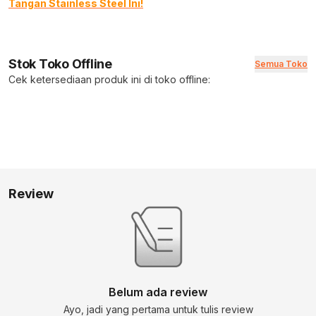
Tangan Stainless Steel Ini!
Stok Toko Offline
Semua Toko
Cek ketersediaan produk ini di toko offline:
Review
Belum ada review
Ayo, jadi yang pertama untuk tulis review