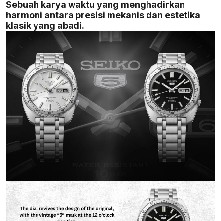
Sebuah karya waktu yang menghadirkan
harmoni antara presisi mekanis dan estetika
klasik yang abadi.