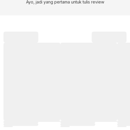
Ayo, jadi yang pertama untuk tulis review