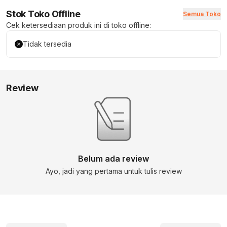
Stok Toko Offline
Semua Toko
Cek ketersediaan produk ini di toko offline:
Tidak tersedia
Review
Belum ada review
Ayo, jadi yang pertama untuk tulis review