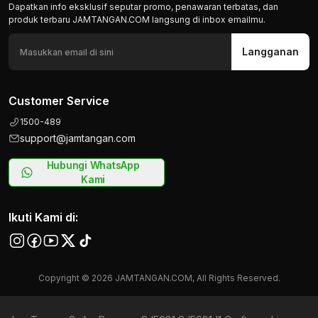
Dapatkan info eksklusif seputar promo, penawaran terbatas, dan
produk terbaru JAMTANGAN.COM langsung di inbox emailmu.
Langganan
Customer Service
1500-489
support@jamtangan.com
Hubungi WhatsApp
Kami
Ikuti Kami di:
Copyright © 2026 JAMTANGAN.COM, All Rights Reserved.