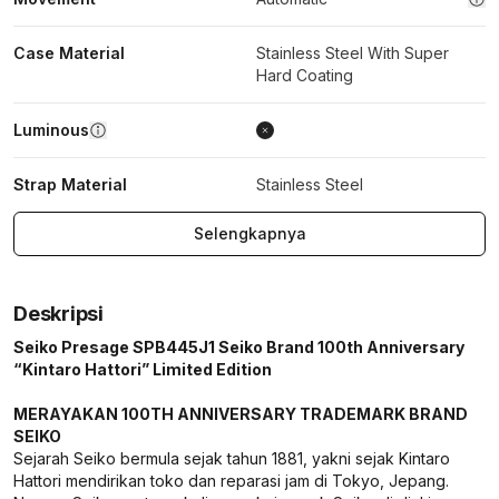
Case Material
Stainless Steel With Super
Hard Coating
Luminous
Strap Material
Stainless Steel
Selengkapnya
Deskripsi
Seiko Presage SPB445J1 Seiko Brand 100th Anniversary
“Kintaro Hattori” Limited Edition
MERAYAKAN 100TH ANNIVERSARY TRADEMARK BRAND
SEIKO
Sejarah Seiko bermula sejak tahun 1881, yakni sejak Kintaro
Hattori mendirikan toko dan reparasi jam di Tokyo, Jepang.