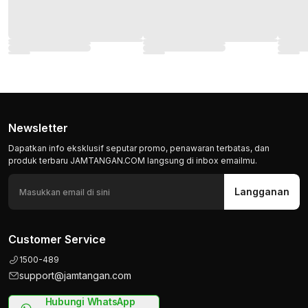
Newsletter
Dapatkan info eksklusif seputar promo, penawaran terbatas, dan
produk terbaru JAMTANGAN.COM langsung di inbox emailmu.
Langganan
Customer Service
1500-489
support@jamtangan.com
Hubungi WhatsApp