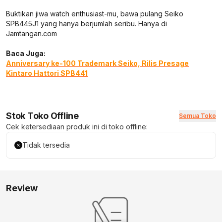
Buktikan jiwa watch enthusiast-mu, bawa pulang Seiko
SPB445J1 yang hanya berjumlah seribu. Hanya di
Jamtangan.com
Baca Juga:
Anniversary ke-100 Trademark Seiko, Rilis Presage
Kintaro Hattori SPB441
Stok Toko Offline
Semua Toko
Cek ketersediaan produk ini di toko offline:
Tidak tersedia
Review