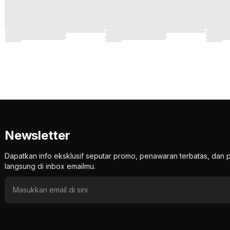
Newsletter
Dapatkan info eksklusif seputar promo, penawaran terbatas, d
langsung di inbox emailmu.