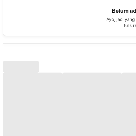
Belum ad
Ayo, jadi yang
tulis 